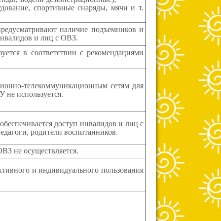
удование, спортивные снаряды, мячи и т.
редусматривают наличие подъемников и
нвалидов и лиц с ОВЗ.
уется в соответствии с рекомендациями
ионно-телекоммуникационным сетям для
 не используется.
обеспечивается доступ инвалидов и лиц с
дагоги, родители воспитанников.
ОВЗ не осуществляется.
ктивного и индивидуального пользования