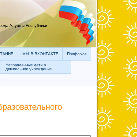
рода Алушты Республики
ИТАНИЕ
МЫ В ВКОНТАКТЕ
Профсоюз
Направленные дети в
дошкольное учреждение
бразовательного