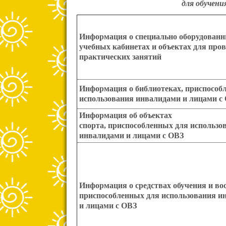
для обучени
Информация о специально оборудован
учебных кабинетах и объектах для про
практических занятий
Информация о библиотеках, приспособ
использования инвалидами и лицами с
Информация об объектах
спорта, приспособленных для использо
инвалидами и лицами с ОВЗ
Информация о средствах обучения и во
приспособленных для использования и
и лицами с ОВЗ