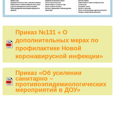
Приказ №131 « О
дополнительных мерах по
профилактике Новой
коронавирусной инфекции»
Приказ «Об усилении
санитарно –
противоэпидемиологических
мероприятий в ДОУ»