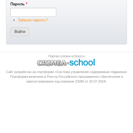
Пароль
*
Забыли пароль?
Портал crimea-school.ru
Сайт разработан на платформе «Система управления содержимым «Админка»
Платформа
включена в Реестр Российского программного обеспечения
и
зарегистрирована под номером 23380 от 25.07.2024г.