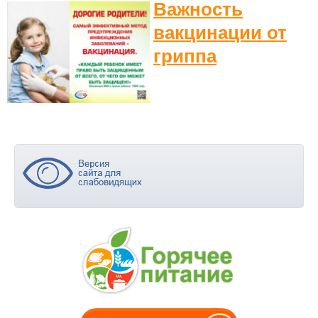
Важность
вакцинации от
гриппа