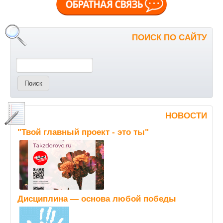
ПОИСК ПО САЙТУ
Поиск
НОВОСТИ
"Твой главный проект - это ты"
Дисциплина — основа любой победы