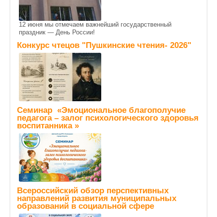
12 июня мы отмечаем важнейший государственный
праздник — День России!
Конкурс чтецов "Пушкинские чтения- 2026"
Семинар «Эмоциональное благополучие
педагога – залог психологического здоровья
воспитанника »
Всероссийский обзор перспективных
направлений развития муниципальных
образований в социальной сфере