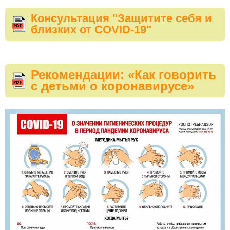
Консультация "Защитите себя и
близких от COVID-19"
Рекомендации: «Как говорить
с детьми о коронавирусе»