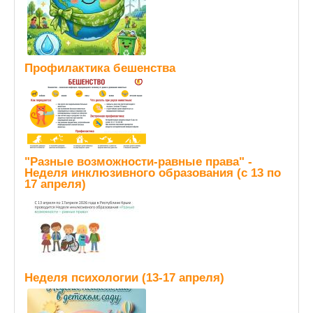
Профилактика бешенства
"Разные возможности-равные права" -
Неделя инклюзивного образования (с 13 по
17 апреля)
Неделя психологии (13-17 апреля)