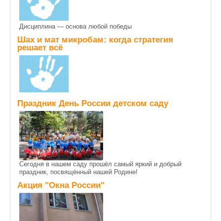
Дисциплина — основа любой победы
Шах и мат микробам: когда стратегия
решает всё
Праздник День России детском саду
Сегодня в нашем саду прошёл самый яркий и добрый
праздник, посвящённый нашей Родине!
Акция "Окна России"