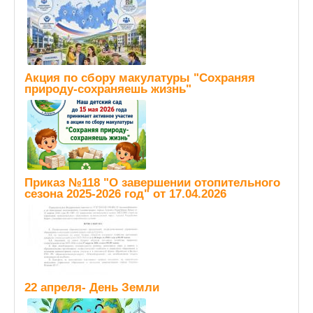
Акция по сбору макулатуры "Сохраняя
природу-сохраняешь жизнь"
Приказ №118 "О завершении отопительного
сезона 2025-2026 год" от 17.04.2026
22 апреля- День Земли