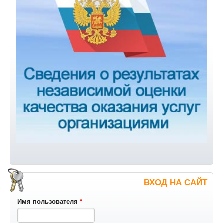
ВХОД НА САЙТ
Имя пользователя
*