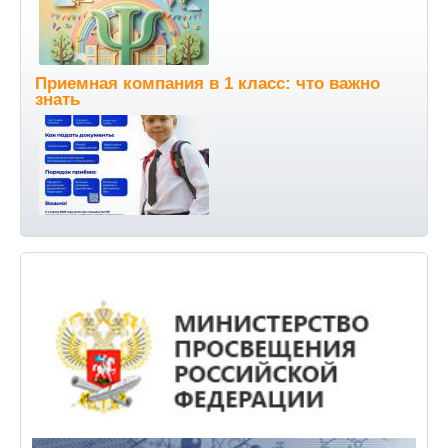
Приемная компания в 1 класс: что важно
знать