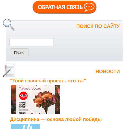
ПОИСК ПО САЙТУ
Поиск
НОВОСТИ
"Твой главный проект - это ты"
Дисциплина — основа любой победы