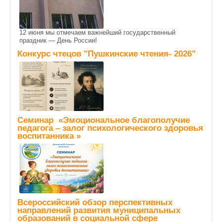
12 июня мы отмечаем важнейший государственный
праздник — День России!
Конкурс чтецов "Пушкинские чтения- 2026"
Семинар «Эмоциональное благополучие
педагога – залог психологического здоровья
воспитанника »
Всероссийский обзор перспективных
направлений развития муниципальных
образований в социальной сфере