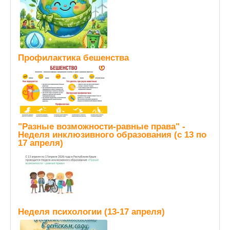
Профилактика бешенства
"Разные возможности-равные права" -
Неделя инклюзивного образования (с 13 по
17 апреля)
Неделя психологии (13-17 апреля)