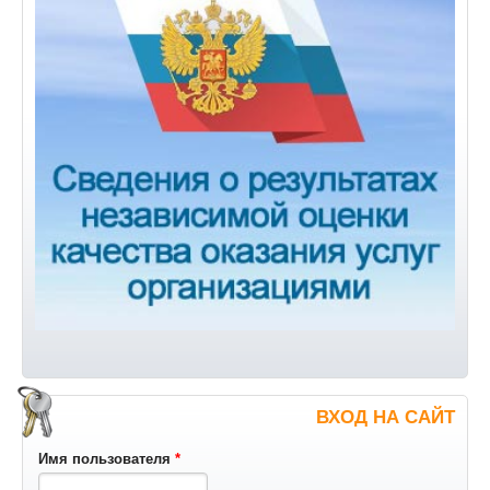
ВХОД НА САЙТ
Имя пользователя
*