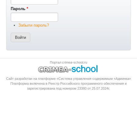
Пароль
*
Забыли пароль?
Портал crimea-school.ru
Сайт разработан на платформе «Система управления содержимым «Админка»
Платформа
включена в Реестр Российского программного обеспечения
и
зарегистрирована под номером 23380 от 25.07.2024г.