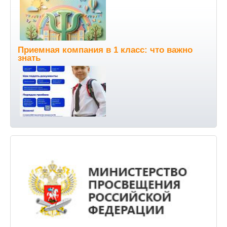
Приемная компания в 1 класс: что важно
знать