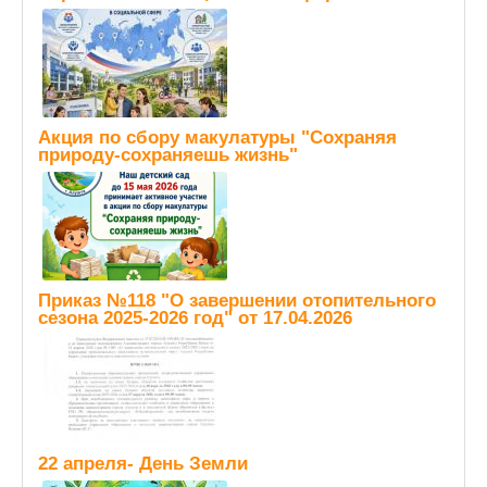
Акция по сбору макулатуры "Сохраняя
природу-сохраняешь жизнь"
Приказ №118 "О завершении отопительного
сезона 2025-2026 год" от 17.04.2026
22 апреля- День Земли