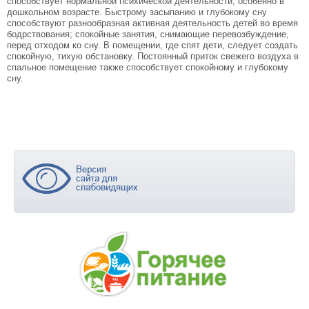
способствует нормальной психической деятельности, особенно в
дошкольном возрасте. Быстрому засыпанию и глубокому сну
способствуют разнообразная активная деятельность детей во время
бодрствования; спокойные занятия, снимающие перевозбуждение,
перед отходом ко сну. В помещении, где спят дети, следует создать
спокойную, тихую обстановку. Постоянный приток свежего воздуха в
спальное помещение также способствует спокойному и глубокому
сну.