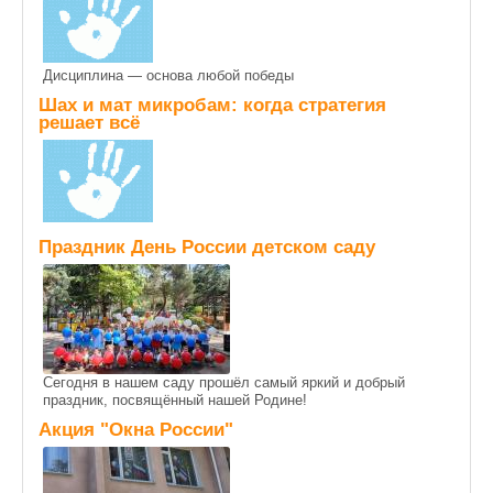
Дисциплина — основа любой победы
Шах и мат микробам: когда стратегия
решает всё
Праздник День России детском саду
Сегодня в нашем саду прошёл самый яркий и добрый
праздник, посвящённый нашей Родине!
Акция "Окна России"