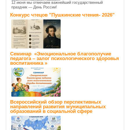
12 июня мы отмечаем важнейший государственный
праздник — День России!
Конкурс чтецов "Пушкинские чтения- 2026"
Семинар «Эмоциональное благополучие
педагога – залог психологического здоровья
воспитанника »
Всероссийский обзор перспективных
направлений развития муниципальных
образований в социальной сфере