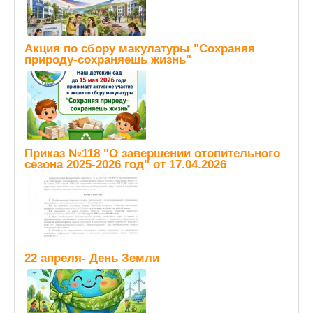
Акция по сбору макулатуры "Сохраняя
природу-сохраняешь жизнь"
Приказ №118 "О завершении отопительного
сезона 2025-2026 год" от 17.04.2026
22 апреля- День Земли