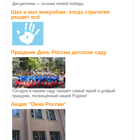
Дисциплина — основа любой победы
Шах и мат микробам: когда стратегия
решает всё
Праздник День России детском саду
Сегодня в нашем саду прошёл самый яркий и добрый
праздник, посвящённый нашей Родине!
Акция "Окна России"