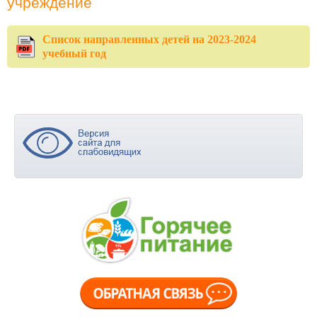
учреждение
Список направленных детей на 2023-2024
учебный год