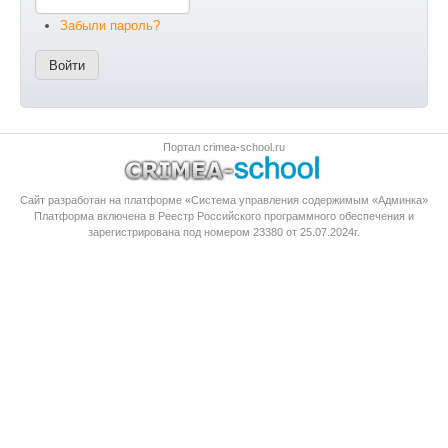
Забыли пароль?
Портал crimea-school.ru
Сайт разработан на платформе «Система управления содержимым «Админка»
Платформа
включена в Реестр Российского программного обеспечения
и
зарегистрирована под номером 23380 от 25.07.2024г.