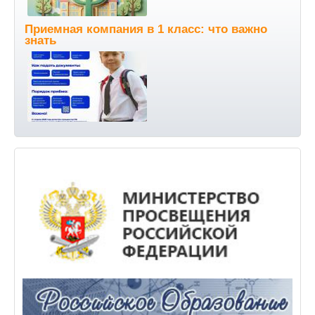
Приемная компания в 1 класс: что важно
знать