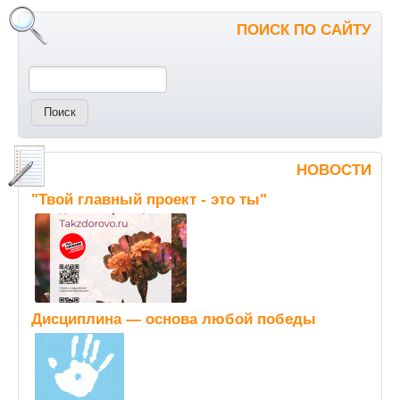
ПОИСК ПО САЙТУ
Поиск
НОВОСТИ
"Твой главный проект - это ты"
Дисциплина — основа любой победы