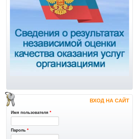
ВХОД НА САЙТ
Имя пользователя
*
Пароль
*