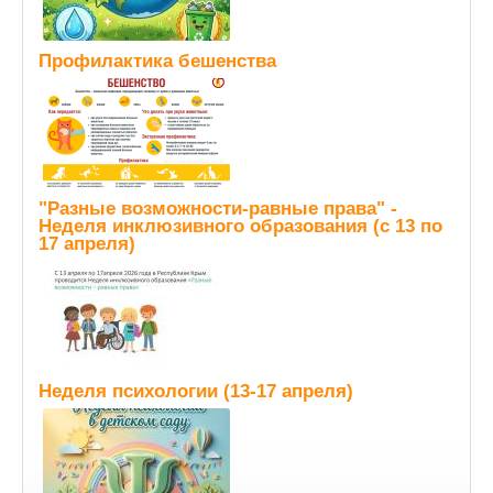
Профилактика бешенства
"Разные возможности-равные права" -
Неделя инклюзивного образования (с 13 по
17 апреля)
Неделя психологии (13-17 апреля)