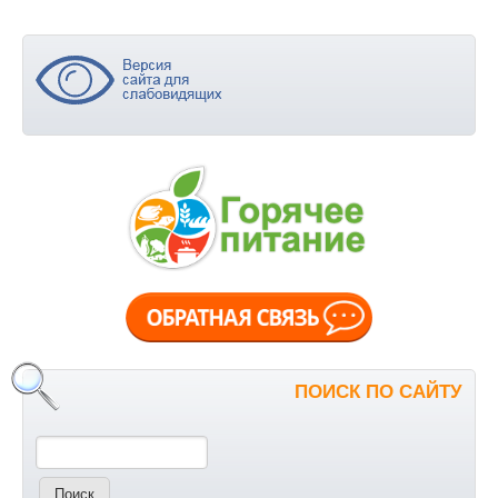
ПОИСК ПО САЙТУ
Поиск