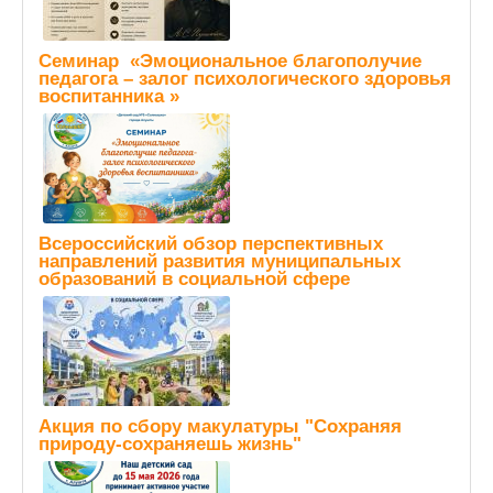
Семинар «Эмоциональное благополучие
педагога – залог психологического здоровья
воспитанника »
Всероссийский обзор перспективных
направлений развития муниципальных
образований в социальной сфере
Акция по сбору макулатуры "Сохраняя
природу-сохраняешь жизнь"