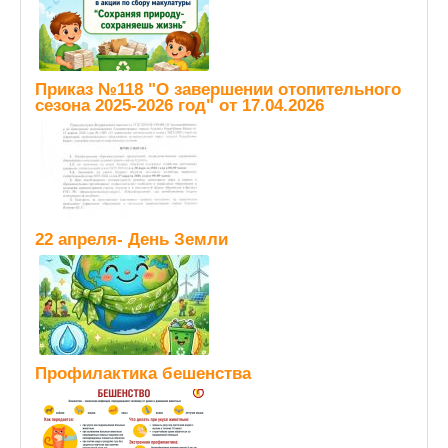
Приказ №118 "О завершении отопительного
сезона 2025-2026 год" от 17.04.2026
22 апреля- День Земли
Профилактика бешенства