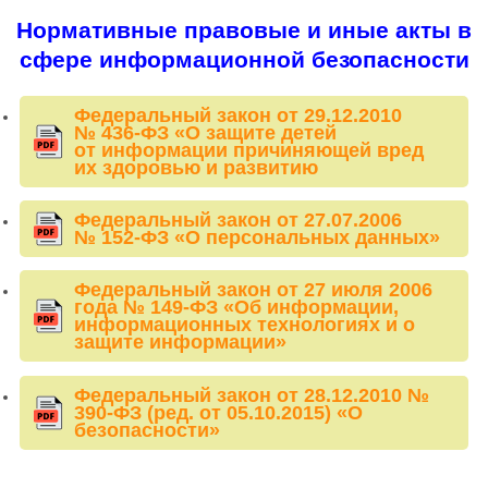
Нормативные правовые и иные акты в
сфере информационной безопасности
Федеральный закон от 29.12.2010
№ 436-ФЗ «О защите детей
от информации причиняющей вред
их здоровью и развитию
Федеральный закон от 27.07.2006
№ 152-ФЗ «О персональных данных»
Федеральный закон от 27 июля 2006
года № 149-ФЗ «Об информации,
информационных технологиях и о
защите информации»
Федеральный закон от 28.12.2010 №
390-ФЗ (ред. от 05.10.2015) «О
безопасности»