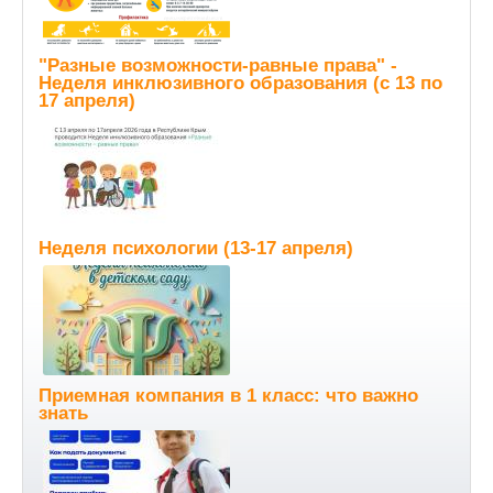
"Разные возможности-равные права" -
Неделя инклюзивного образования (с 13 по
17 апреля)
Неделя психологии (13-17 апреля)
Приемная компания в 1 класс: что важно
знать