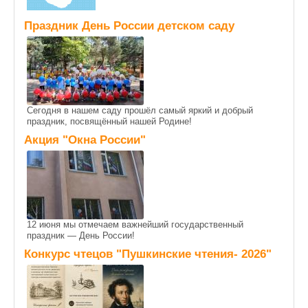
Праздник День России детском саду
Сегодня в нашем саду прошёл самый яркий и добрый
праздник, посвящённый нашей Родине!
Акция "Окна России"
12 июня мы отмечаем важнейший государственный
праздник — День России!
Конкурс чтецов "Пушкинские чтения- 2026"