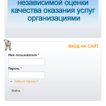
ВХОД НА САЙТ
Имя пользователя
*
Пароль
*
Забыли пароль?