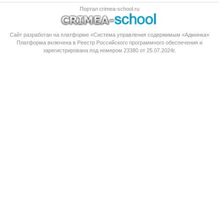
Портал crimea-school.ru
Сайт разработан на платформе «Система управления содержимым «Админка»
Платформа
включена в Реестр Российского программного обеспечения
и
зарегистрирована под номером 23380 от 25.07.2024г.