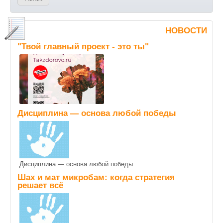
НОВОСТИ
"Твой главный проект - это ты"
Дисциплина — основа любой победы
Дисциплина — основа любой победы
Шах и мат микробам: когда стратегия
решает всё