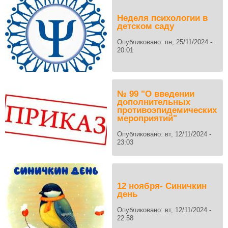
Неделя психологии в
детском саду
Опубликовано:
пн, 25/11/2024 -
20:01
№ 99 "О введении
дополнительных
противоэпидемических
мероприятий"
Опубликовано:
вт, 12/11/2024 -
23:03
12 ноября- Синичкин
день
Опубликовано:
вт, 12/11/2024 -
22:58