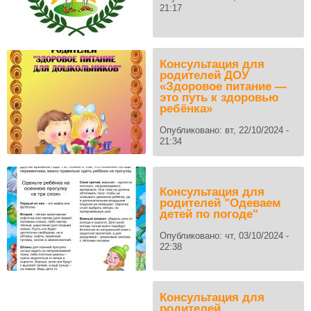
21:17
Консультация для
родителей ДОУ
«Здоровое питание —
это путь к здоровью
ребёнка»
Опубликовано:
вт, 22/10/2024 -
21:34
Консультация для
родителей "Одеваем
детей по погоде"
Опубликовано:
чт, 03/10/2024 -
22:38
Консультация для
родителей