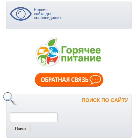
ПОИСК ПО САЙТУ
Поиск