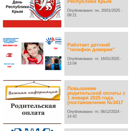
Республики Крым
Опубликовано:
пн, 20/01/2025 -
09:21
Работает детский
"телефон доверия"
Опубликовано:
чт, 16/01/2025 -
13:04
Повышение
родительской оплаты с
1 января 2025 года.
(постановление №3417
Опубликовано:
пт, 06/12/2024 -
14:42