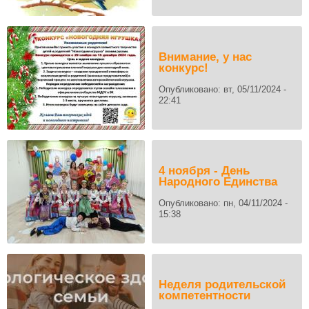
Внимание, у нас
конкурс!
Опубликовано:
вт, 05/11/2024 -
22:41
4 ноября - День
Народного Единства
Опубликовано:
пн, 04/11/2024 -
15:38
Неделя родительской
компетентности