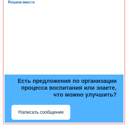
Решаем вместе
Есть предложения по организации
процесса воспитания или знаете,
что можно улучшить?
Написать сообщение