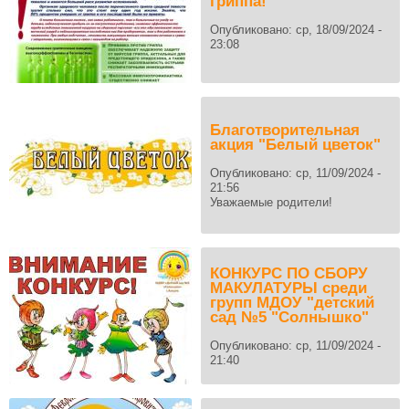
гриппа!
Опубликовано:
ср, 18/09/2024 -
23:08
Благотворительная
акция "Белый цветок"
Опубликовано:
ср, 11/09/2024 -
21:56
Уважаемые родители!
КОНКУРС ПО СБОРУ
МАКУЛАТУРЫ среди
групп МДОУ "детский
сад №5 "Солнышко"
Опубликовано:
ср, 11/09/2024 -
21:40