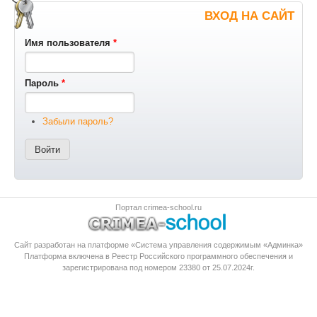
ВХОД НА САЙТ
Имя пользователя
*
Пароль
*
Забыли пароль?
Портал crimea-school.ru
Сайт разработан на платформе «Система управления содержимым «Админка»
Платформа
включена в Реестр Российского программного обеспечения
и
зарегистрирована под номером 23380 от 25.07.2024г.