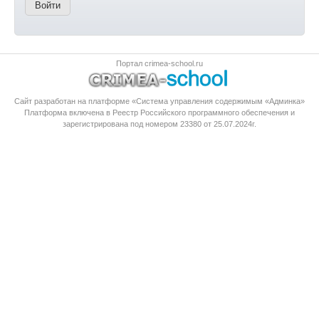
Портал crimea-school.ru
Сайт разработан на платформе «Система управления содержимым «Админка»
Платформа
включена в Реестр Российского программного обеспечения
и
зарегистрирована под номером 23380 от 25.07.2024г.