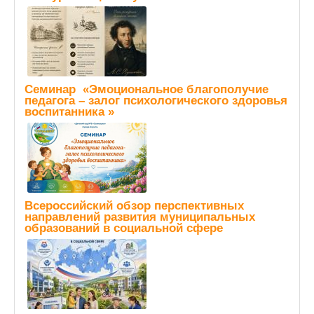
Семинар «Эмоциональное благополучие
педагога – залог психологического здоровья
воспитанника »
Всероссийский обзор перспективных
направлений развития муниципальных
образований в социальной сфере