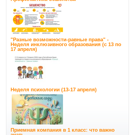
"Разные возможности-равные права" -
Неделя инклюзивного образования (с 13 по
17 апреля)
Неделя психологии (13-17 апреля)
Приемная компания в 1 класс: что важно
знать