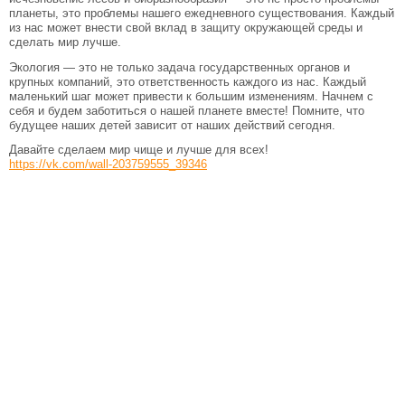
планеты, это проблемы нашего ежедневного существования. Каждый
из нас может внести свой вклад в защиту окружающей среды и
сделать мир лучше.
Экология — это не только задача государственных органов и
крупных компаний, это ответственность каждого из нас. Каждый
маленький шаг может привести к большим изменениям. Начнем с
себя и будем заботиться о нашей планете вместе! Помните, что
будущее наших детей зависит от наших действий сегодня.
Давайте сделаем мир чище и лучше для всех!
https://vk.com/wall-203759555_39346