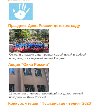
Праздник День России детском саду
Сегодня в нашем саду прошёл самый яркий и добрый
праздник, посвящённый нашей Родине!
Акция "Окна России"
12 июня мы отмечаем важнейший государственный
праздник — День России!
Конкурс чтецов "Пушкинские чтения- 2026"