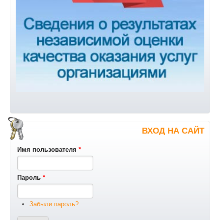
ВХОД НА САЙТ
Имя пользователя
*
Пароль
*
Забыли пароль?