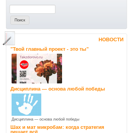
Поиск
НОВОСТИ
"Твой главный проект - это ты"
Дисциплина — основа любой победы
Дисциплина — основа любой победы
Шах и мат микробам: когда стратегия
решает всё