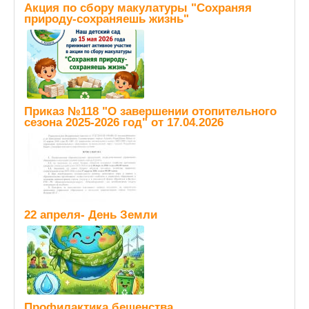
Акция по сбору макулатуры "Сохраняя
природу-сохраняешь жизнь"
Приказ №118 "О завершении отопительного
сезона 2025-2026 год" от 17.04.2026
22 апреля- День Земли
Профилактика бешенства