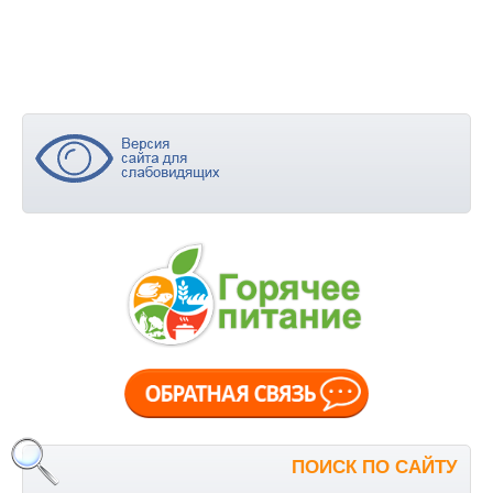
ПОИСК ПО САЙТУ