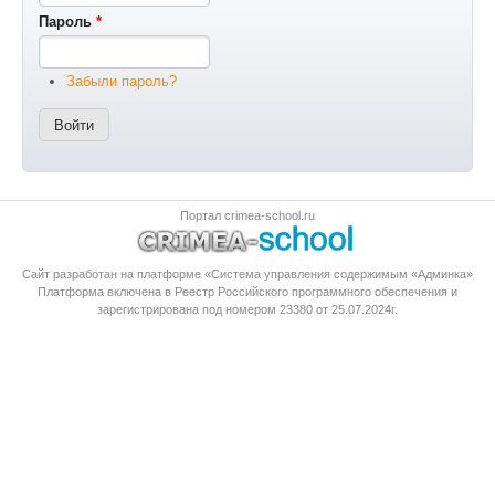
Пароль
*
Забыли пароль?
Портал crimea-school.ru
Сайт разработан на платформе «Система управления содержимым «Админка»
Платформа
включена в Реестр Российского программного обеспечения
и
зарегистрирована под номером 23380 от 25.07.2024г.