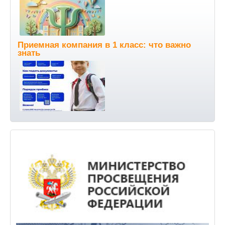
Приемная компания в 1 класс: что важно
знать