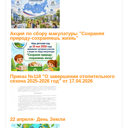
Акция по сбору макулатуры "Сохраняя
природу-сохраняешь жизнь"
Приказ №118 "О завершении отопительного
сезона 2025-2026 год" от 17.04.2026
22 апреля- День Земли