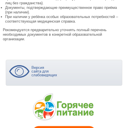
лиц без гражданства).
Документы, подтверждающие преимущественное право приёма
(при наличии).
При наличии у ребёнка особых образовательных потребностей –
соответствующая медицинская справка.
Рекомендуется предварительно уточнять полный перечень
необходимых документов в конкретной образовательной
организации.