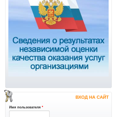
ВХОД НА САЙТ
Имя пользователя
*