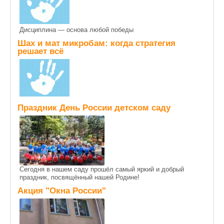
Дисциплина — основа любой победы
Шах и мат микробам: когда стратегия
решает всё
Праздник День России детском саду
Сегодня в нашем саду прошёл самый яркий и добрый
праздник, посвящённый нашей Родине!
Акция "Окна России"