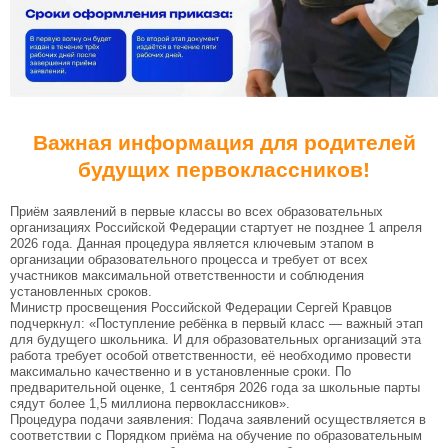
Важная информация для родителей
будущих первоклассников!
Приём заявлений в первые классы во всех образовательных
организациях Российской Федерации стартует не позднее 1 апреля
2026 года. Данная процедура является ключевым этапом в
организации образовательного процесса и требует от всех
участников максимальной ответственности и соблюдения
установленных сроков.
Министр просвещения Российской Федерации Сергей Кравцов
подчеркнул: «Поступление ребёнка в первый класс — важный этап
для будущего школьника. И для образовательных организаций эта
работа требует особой ответственности, её необходимо провести
максимально качественно и в установленные сроки. По
предварительной оценке, 1 сентября 2026 года за школьные парты
сядут более 1,5 миллиона первоклассников».
Процедура подачи заявления: Подача заявлений осуществляется в
соответствии с Порядком приёма на обучение по образовательным