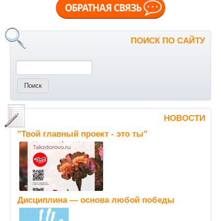
ПОИСК ПО САЙТУ
Поиск
НОВОСТИ
"Твой главный проект - это ты"
Дисциплина — основа любой победы