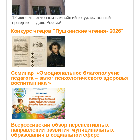
12 июня мы отмечаем важнейший государственный
праздник — День России!
Конкурс чтецов "Пушкинские чтения- 2026"
Семинар «Эмоциональное благополучие
педагога – залог психологического здоровья
воспитанника »
Всероссийский обзор перспективных
направлений развития муниципальных
образований в социальной сфере